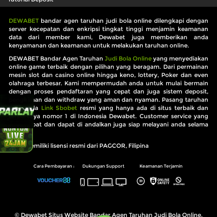
DEWABET
bandar agen taruhan judi bola online dilengkapi dengan
server kecepatan dan enkripsi tingkat tinggi menjamin keamanan
data dari member kami, Dewabet juga memberikan anda
kenyamanan dan keamanan untuk melakukan taruhan online.
DEWABET Bandar Agen Taruhan
Judi Bola Online
yang menyediakan
online game terbaik dengan pilihan yang beragam. Dari permainan
mesin slot dan casino online hingga keno, lottery, Poker dan even
olahraga terbesar. Kami mempermudah anda untuk mulai bermain
dengan proses pendaftaran yang cepat dan juga sistem deposit,
pengiriman dan withdraw yang aman dan nyaman. Pasang taruhan
bola anda
Link Sbobet
resmi yang hanya ada di situs terbaik dan
terpercaya nomor 1 di Indonesia Dewabet. Customer service yang
bersahabat dan dapat di andalkan juga siap melayani anda selama
24/7.
Kami memiliki lisensi resmi dari PAGCOR, Filipina
Cara Pembayaran :
Dukungan Support
Keamanan Terjamin
© Dewabet Situs Website Bandar Agen Taruhan Judi Bola Online.