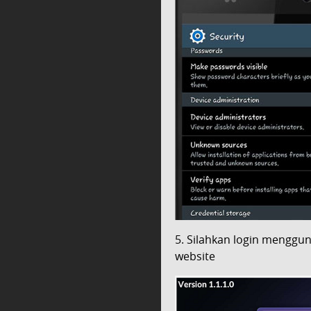
5. Silahkan login menggun
website