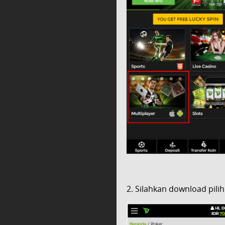
2. Silahkan download pil