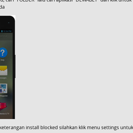
nda
keterangan install blocked silahkan klik menu settings unt