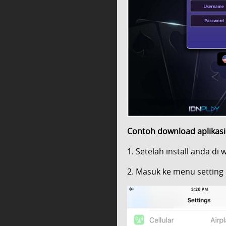
Contoh download aplikasi 
1. Setelah install anda di
2. Masuk ke menu setting 