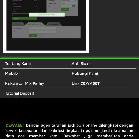
Tentang Kami
Anti Blokir
Mobile
Hubungi Kami
Kalkulator Mix Parlay
Link DEWABET
Tutorial Deposit
DEWABET
bandar agen taruhan judi bola online dilengkapi dengan
server kecepatan dan enkripsi tingkat tinggi menjamin keamanan
data dari member kami, Dewabet juga memberikan anda