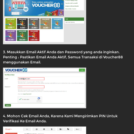
3. Masukkan Email Aktif Anda dan Password yang anda inginkan.
Penting : Pastikan Email Anda Aktif, Semua Transaksi di Voucher88
menggunakan Email.
4. Mohon Cek Email Anda, Karena Kami Mengirimkan PIN Untuk
Verifikasi Ke Email Anda.